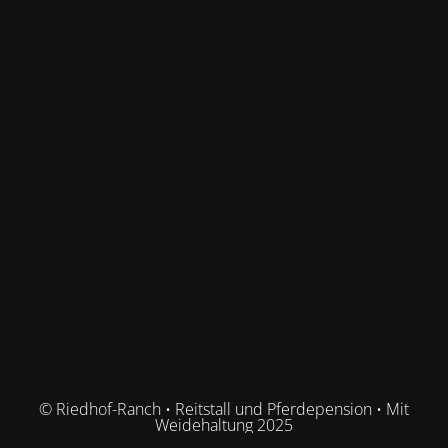
© Riedhof-Ranch • Reitstall und Pferdepension • Mit
Weidehaltung 2025