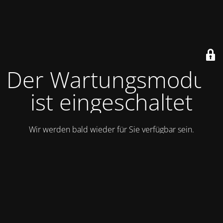
Der Wartungsmodus
ist eingeschaltet
Wir werden bald wieder für Sie verfügbar sein.